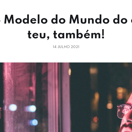
o Modelo do Mundo do o
teu, também!
14 JULHO 2021