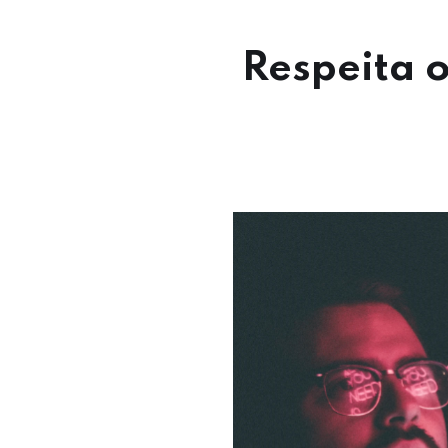
Respeita 