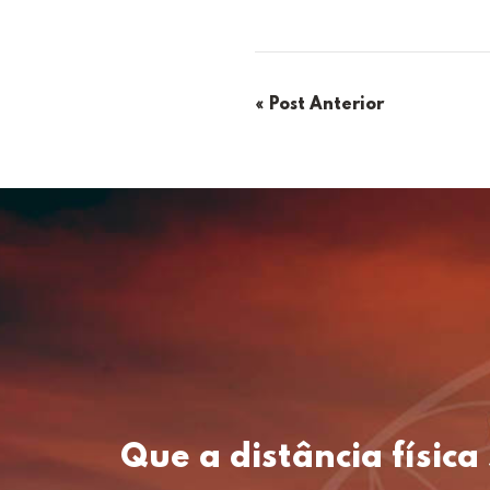
« Post Anterior
Que a distância físic