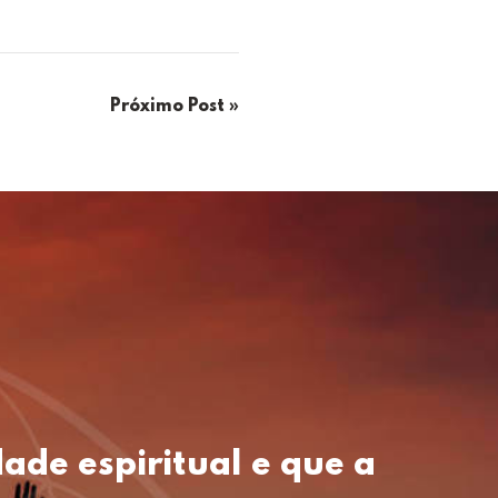
Próximo Post »
ade espiritual e que a