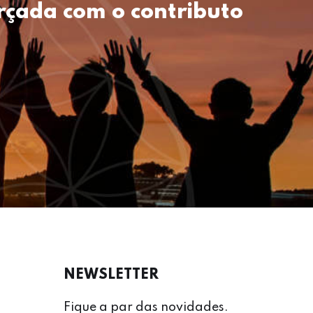
rçada com o contributo
NEWSLETTER
Fique a par das novidades.