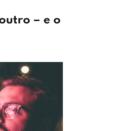
utro – e o