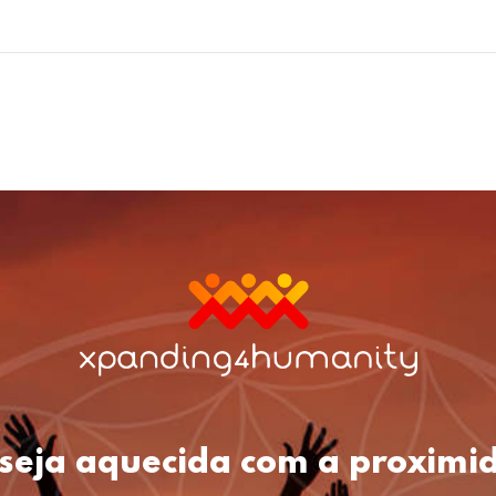
a seja aquecida com a proximid