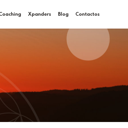
Coaching
Xpanders
Blog
Contactos