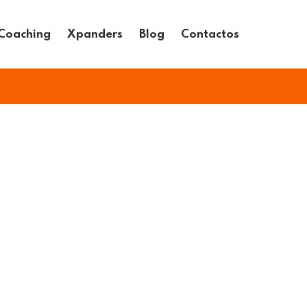
Coaching
Xpanders
Blog
Contactos