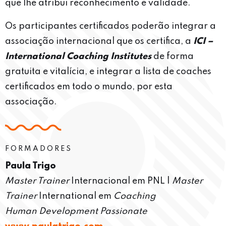
que lhe atribui reconhecimento e validade.
Os participantes certificados poderão integrar a
associação internacional que os certifica, a
ICI –
International Coaching Institutes
de forma
gratuita e vitalícia, e integrar a lista de coaches
certificados em todo o mundo, por esta
associação.
FORMADORES
Paula Trigo
Master Trainer
Internacional em PNL |
Master
Trainer
International em
Coaching
Human Development Passionate