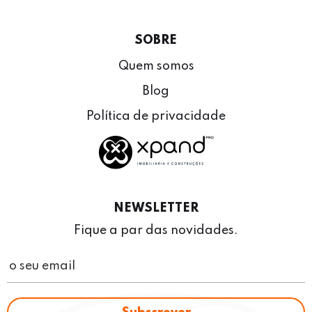
SOBRE
Quem somos
Blog
Política de privacidade
NEWSLETTER
Fique a par das novidades.