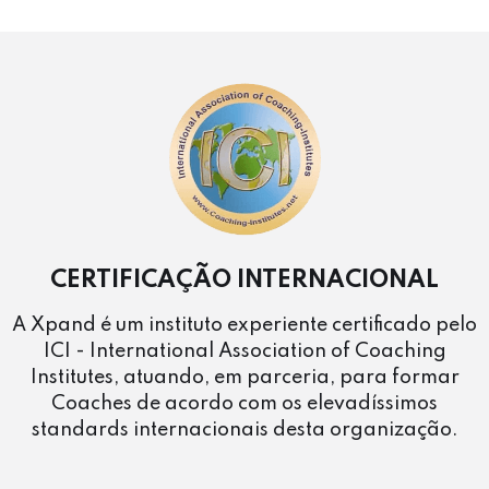
CERTIFICAÇÃO INTERNACIONAL
A Xpand é um instituto experiente certificado pelo
ICI - International Association of Coaching
Institutes, atuando, em parceria, para formar
Coaches de acordo com os elevadíssimos
standards internacionais desta organização.