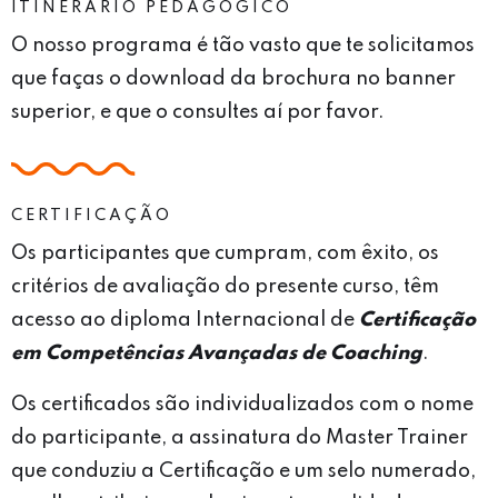
ITINERÁRIO PEDAGÓGICO
O nosso programa é tão vasto que te solicitamos
que faças o download da brochura no banner
superior, e que o consultes aí por favor.
CERTIFICAÇÃO
Os participantes que cumpram, com êxito, os
critérios de avaliação do presente curso, têm
acesso ao diploma Internacional de
Certificação
em Competências Avançadas de Coaching
.
Os certificados são individualizados com o nome
do participante, a assinatura do Master Trainer
que conduziu a Certificação e um selo numerado,