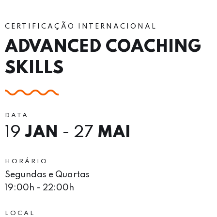
CERTIFICAÇÃO INTERNACIONAL
ADVANCED COACHING
SKILLS
DATA
19
JAN
- 27
MAI
HORÁRIO
Segundas e Quartas
19:00h - 22:00h
LOCAL