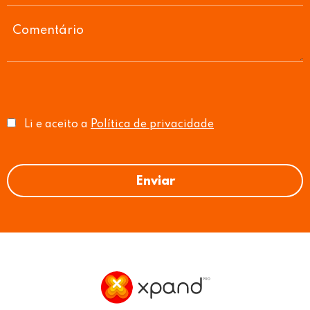
Li e aceito a
Política de privacidade