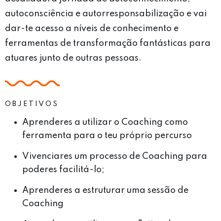
autoconsciência e autorresponsabilização e vai
dar-te acesso a níveis de conhecimento e
ferramentas de transformação fantásticas para
atuares junto de outras pessoas.
OBJETIVOS
Aprenderes a utilizar o Coaching como
ferramenta para o teu próprio percurso
Vivenciares um processo de Coaching para
poderes facilitá-lo;
Aprenderes a estruturar uma sessão de
Coaching