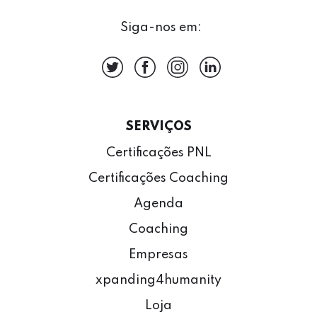
Siga-nos em:
SERVIÇOS
Certificações PNL
Certificações Coaching
Agenda
Coaching
Empresas
xpanding4humanity
Loja