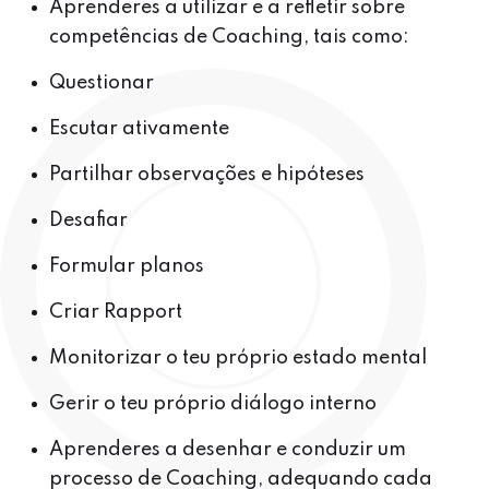
Aprenderes a utilizar e a refletir sobre
competências de Coaching, tais como:
Questionar
Escutar ativamente
Partilhar observações e hipóteses
Desafiar
Formular planos
Criar Rapport
Monitorizar o teu próprio estado mental
Gerir o teu próprio diálogo interno
Aprenderes a desenhar e conduzir um
processo de Coaching, adequando cada