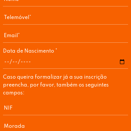
Data de Nascimento *
Caso queira formalizar já a sua inscrição
preencha, por favor, também os seguintes
campos: