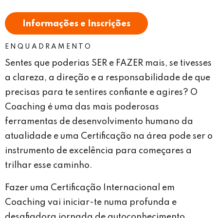
Informações e Inscrições
ENQUADRAMENTO
Sentes que poderias SER e FAZER mais, se tivesses
a clareza, a direção e a responsabilidade de que
precisas para te sentires confiante e agires? O
Coaching é uma das mais poderosas
ferramentas de desenvolvimento humano da
atualidade e uma Certificação na área pode ser o
instrumento de excelência para começares a
trilhar esse caminho.
Fazer uma Certificação Internacional em
Coaching vai iniciar-te numa profunda e
desafiadora jornada de autoconhecimento,