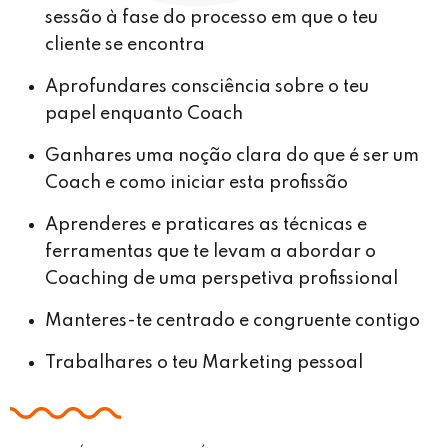
sessão à fase do processo em que o teu
cliente se encontra
Aprofundares consciência sobre o teu
papel enquanto Coach
Ganhares uma noção clara do que é ser um
Coach e como iniciar esta profissão
Aprenderes e praticares as técnicas e
ferramentas que te levam a abordar o
Coaching de uma perspetiva profissional
Manteres-te centrado e congruente contigo
Trabalhares o teu Marketing pessoal