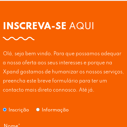
INSCREVA-SE
AQUI
Olá, seja bem vindo. Para que possamos adequar
a nossa oferta aos seus interesses e porque na
Xpand gostamos de humanizar os nossos serviços,
preencha este breve formulário para ter um
contacto mais direto connosco. Até já.
Inscrição
Informação