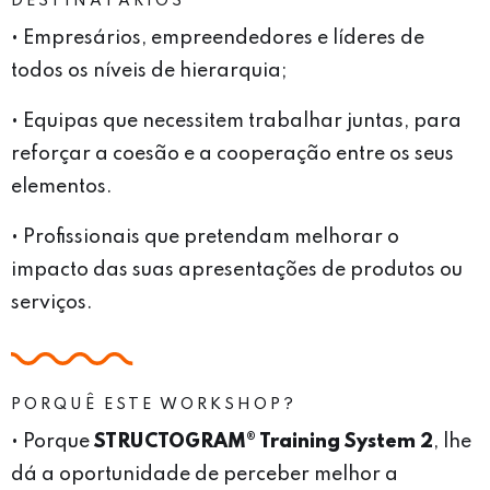
DESTINATÁRIOS
• Empresários, empreendedores e líderes de
todos os níveis de hierarquia;
• Equipas que necessitem trabalhar juntas, para
reforçar a coesão e a cooperação entre os seus
elementos.
• Profissionais que pretendam melhorar o
impacto das suas apresentações de produtos ou
serviços.
PORQUÊ ESTE WORKSHOP?
• Porque
STRUCTOGRAM® Training System 2
, lhe
dá a oportunidade de perceber melhor a