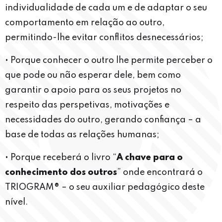
individualidade de cada um e de adaptar o seu
comportamento em relação ao outro,
permitindo-lhe evitar conflitos desnecessários;
• Porque conhecer o outro lhe permite perceber o
que pode ou não esperar dele, bem como
garantir o apoio para os seus projetos no
respeito das perspetivas, motivações e
necessidades do outro, gerando confiança – a
base de todas as relações humanas;
• Porque receberá o livro “
A chave para o
conhecimento dos outros
” onde encontrará o
TRIOGRAM® – o seu auxiliar pedagógico deste
nível.