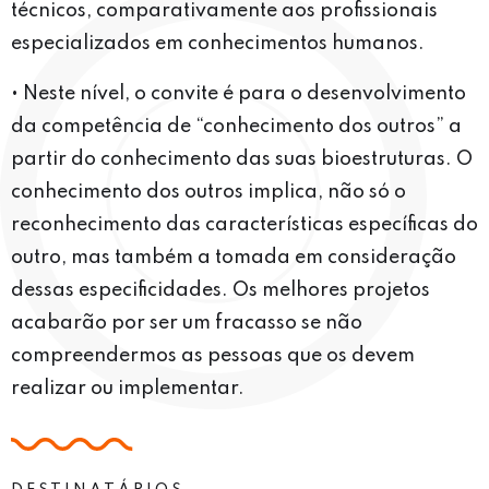
técnicos, comparativamente aos profissionais
especializados em conhecimentos humanos.
• Neste nível, o convite é para o desenvolvimento
da competência de “conhecimento dos outros” a
partir do conhecimento das suas bioestruturas. O
conhecimento dos outros implica, não só o
reconhecimento das características específicas do
outro, mas também a tomada em consideração
dessas especificidades. Os melhores projetos
acabarão por ser um fracasso se não
compreendermos as pessoas que os devem
realizar ou implementar.