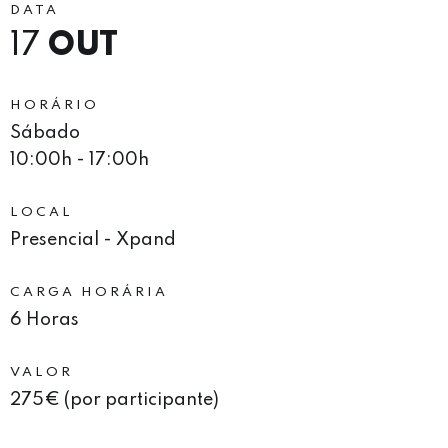
DATA
17
OUT
HORÁRIO
Sábado
10:00h - 17:00h
LOCAL
Presencial - Xpand
CARGA HORÁRIA
6 Horas
VALOR
275€ (por participante)