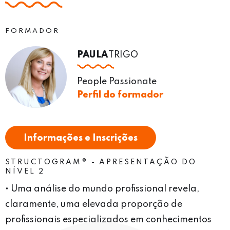
FORMADOR
PAULA
TRIGO
People Passionate
Perfil do formador
Informações e Inscrições
STRUCTOGRAM® - APRESENTAÇÃO DO
NÍVEL 2
• Uma análise do mundo profissional revela,
claramente, uma elevada proporção de
profissionais especializados em conhecimentos