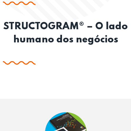
STRUCTOGRAM® – O lado
humano dos negócios