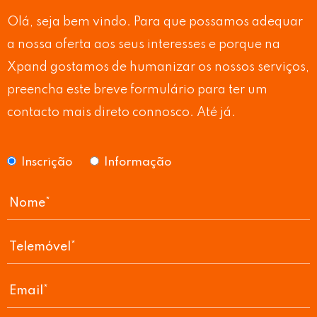
Olá, seja bem vindo. Para que possamos adequar
a nossa oferta aos seus interesses e porque na
Xpand gostamos de humanizar os nossos serviços,
preencha este breve formulário para ter um
contacto mais direto connosco. Até já.
Inscrição
Informação