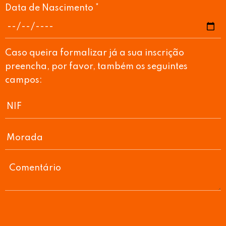
Data de Nascimento *
Caso queira formalizar já a sua inscrição
preencha, por favor, também os seguintes
campos: