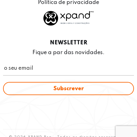
Política de privacidade
NEWSLETTER
Fique a par das novidades.