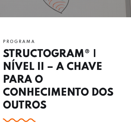
PROGRAMA
STRUCTOGRAM® |
NÍVEL II – A CHAVE
PARA O
CONHECIMENTO DOS
OUTROS