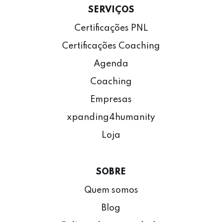
SERVIÇOS
Certificações PNL
Certificações Coaching
Agenda
Coaching
Empresas
xpanding4humanity
Loja
SOBRE
Quem somos
Blog